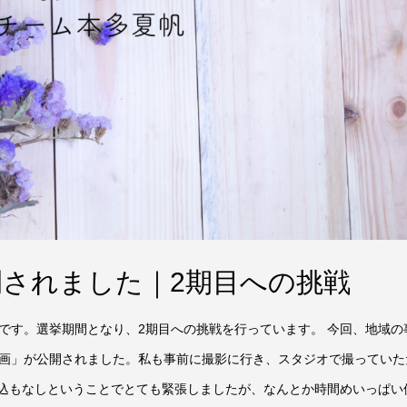
されました｜2期目への挑戦
です。選挙期間となり、2期目への挑戦を行っています。 今回、地域の
画」が公開されました。私も事前に撮影に行き、スタジオで撮っていた
持込もなしということでとても緊張しましたが、なんとか時間めいっぱい