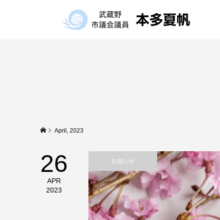
April, 2023
26
お知らせ
APR
2023