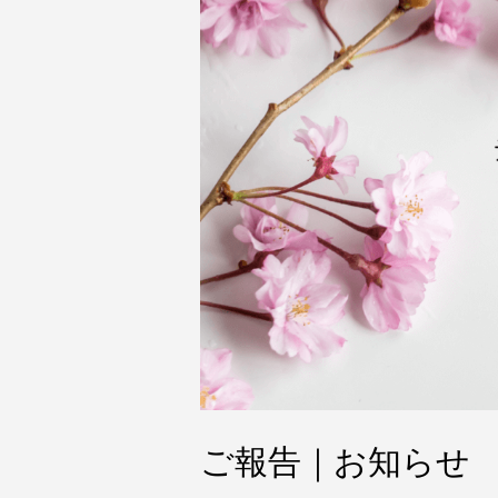
ご報告｜お知らせ