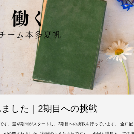
ました｜2期目への挑戦
です。選挙期間がスタートし、2期目への挑戦を行っています。 全戸配
」が公開されました（新聞のようなあれです）。 今回も議員としての