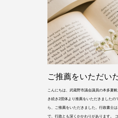
ご推薦をいただい
こんにちは、武蔵野市議会議員の本多夏帆
き続き2団体より推薦をいただきましたの
ら、ご推薦をいただきました。行政書士は
で、行政とも深くかかわりがあります。 