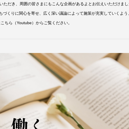
いただき、周囲の皆さまにもこんな企画があるよとお伝えいただけまし
まちづくりに関心を寄せ、広く深い議論によって施策が充実していくよう
ちら（Youtube）からご覧ください。