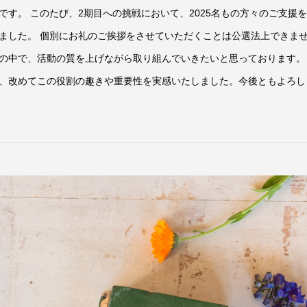
す。 このたび、2期目への挑戦において、2025名もの方々のご支援
ました。 個別にお礼のご挨拶をさせていただくことは公選法上できま
の中で、活動の質を上げながら取り組んでいきたいと思っております。
、改めてこの役割の趣きや重要性を実感いたしました。今後ともよろし