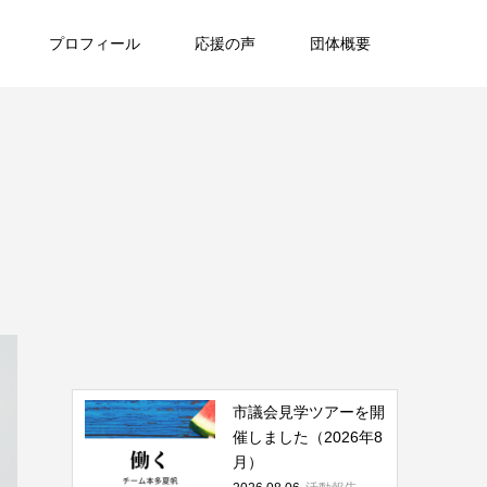
プロフィール
応援の声
団体概要
市議会見学ツアーを開
催しました（2026年8
月）