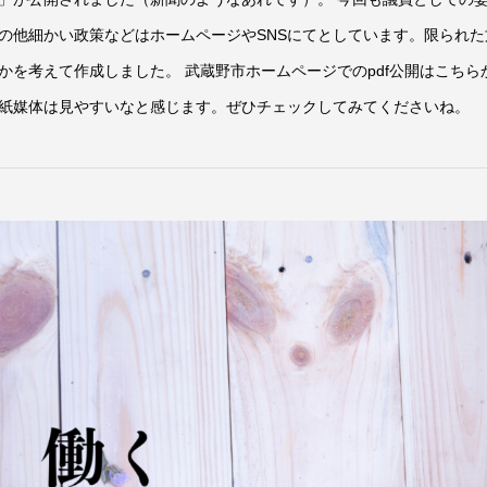
の他細かい政策などはホームページやSNSにてとしています。限られた
かを考えて作成しました。 武蔵野市ホームページでのpdf公開はこちら
紙媒体は見やすいなと感じます。ぜひチェックしてみてくださいね。