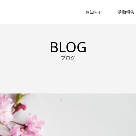
お知らせ
活動報告
BLOG
ブログ