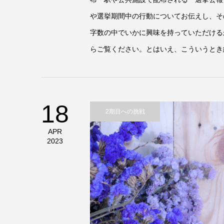
や選挙期間中の行動についてお伝えし、そ
字数の中でいかに興味を持っていただける
らご覧ください。とはいえ、こういうとき
18
2期目への挑戦
APR
2023