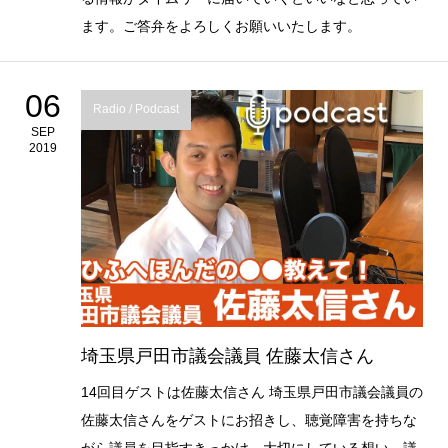
ます。ご答弁をよろしくお願いいたします。
06
Radio / Podcast
SEP
2019
埼玉県戸田市議会議員 佐藤太信さん
14回目ゲストは佐藤太信さん 埼玉県戸田市議会議員の
佐藤太信さんをゲストにお招きし、聴覚障害を持ちな