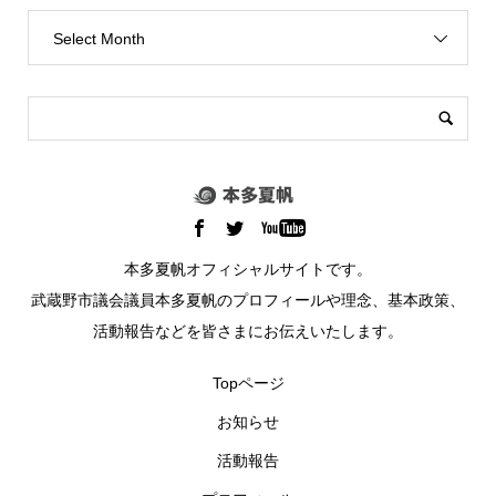
Select Month
本多夏帆オフィシャルサイトです。
武蔵野市議会議員本多夏帆のプロフィールや理念、基本政策、
活動報告などを皆さまにお伝えいたします。
Topページ
お知らせ
活動報告