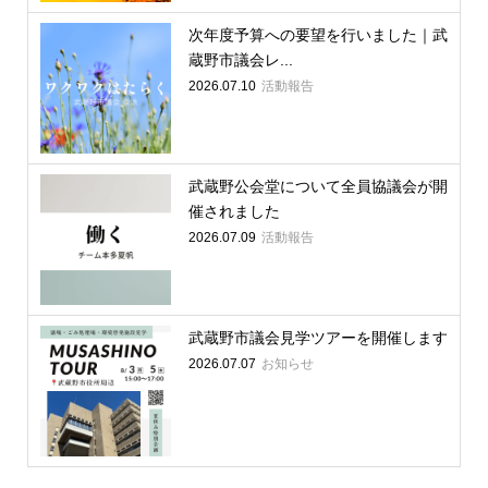
次年度予算への要望を行いました｜武
蔵野市議会レ...
2026.07.10
活動報告
武蔵野公会堂について全員協議会が開
催されました
2026.07.09
活動報告
武蔵野市議会見学ツアーを開催します
2026.07.07
お知らせ