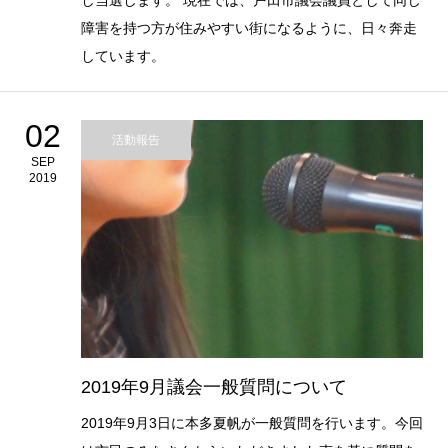
し当選します。 現在では、戸田市議会議員として同じ
障害を持つ方が住みやすい街になるように、日々奔走
しています。
02
活動報告
SEP
2019
2019年9月議会一般質問について
2019年9月3日に本多夏帆が一般質問を行います。今回