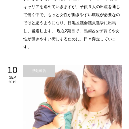
キャリアを進めていきますが、子供３人の出産を通じ
て働く中で、もっと女性が働きやすい環境が必要なの
ではと思うようになり、目黒区議会議員選挙に出馬
し、当選します。 現在2期目で、目黒区を子育てや女
性が働きやすい街にするために、日々奔走していま
す。
10
活動報告
SEP
2019