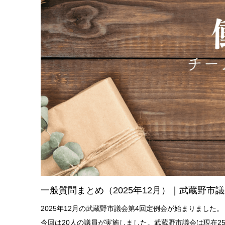
一般質問まとめ（2025年12月）｜武蔵野市
2025年12月の武蔵野市議会第4回定例会が始まりました
今回は20人の議員が実施しました。武蔵野市議会は現在2