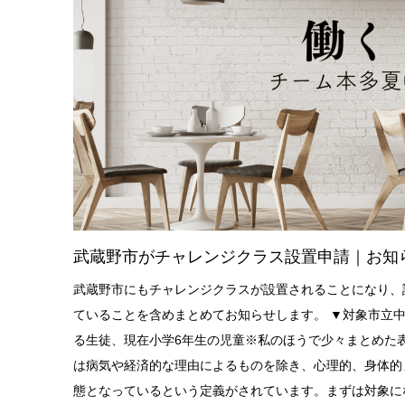
武蔵野市がチャレンジクラス設置申請｜お知
武蔵野市にもチャレンジクラスが設置されることになり、
ていることを含めまとめてお知らせします。 ▼対象市立
る生徒、現在小学6年生の児童※私のほうで少々まとめた
は病気や経済的な理由によるものを除き、心理的、身体的
態となっているという定義がされています。まずは対象に