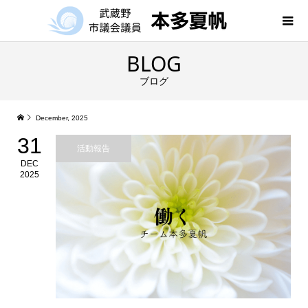
BLOG
ブログ
December, 2025
31
活動報告
DEC
2025