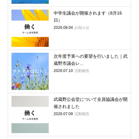
中学生議会が開催されます（8月16
日）
2026.08.04
お知らせ
次年度予算への要望を行いました｜武
蔵野市議会レ...
2026.07.10
活動報告
武蔵野公会堂について全員協議会が開
催されました
2026.07.09
活動報告