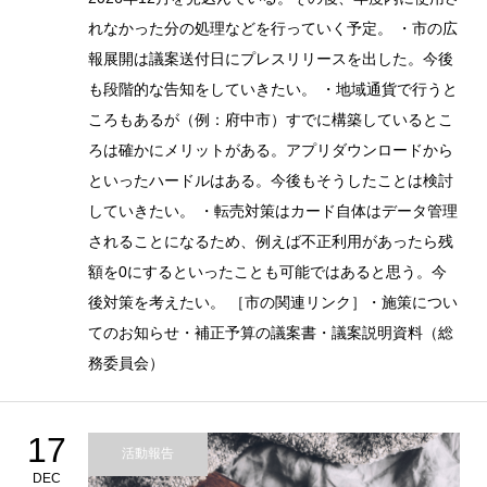
れなかった分の処理などを行っていく予定。 ・市の広
報展開は議案送付日にプレスリリースを出した。今後
も段階的な告知をしていきたい。 ・地域通貨で行うと
ころもあるが（例：府中市）すでに構築しているとこ
ろは確かにメリットがある。アプリダウンロードから
といったハードルはある。今後もそうしたことは検討
していきたい。 ・転売対策はカード自体はデータ管理
されることになるため、例えば不正利用があったら残
額を0にするといったことも可能ではあると思う。今
後対策を考えたい。 ［市の関連リンク］・施策につい
てのお知らせ・補正予算の議案書・議案説明資料（総
務委員会）
17
活動報告
DEC