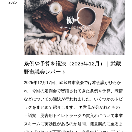
2025
条例や予算を議決（2025年12月）｜武蔵
野市議会レポート
2025年12月17日、武蔵野市議会では本会議がひらか
れ、今回の定例会で審議されてきた条例や予算、陳情
などについての議決が行われました。いくつかのトピ
ックをまとめて紹介します。 ▼意見が分かれたもの
・議案 災害用トイレトラックの買入れについて事業
スキームに実効性があるのか疑問、随意契約に至るま