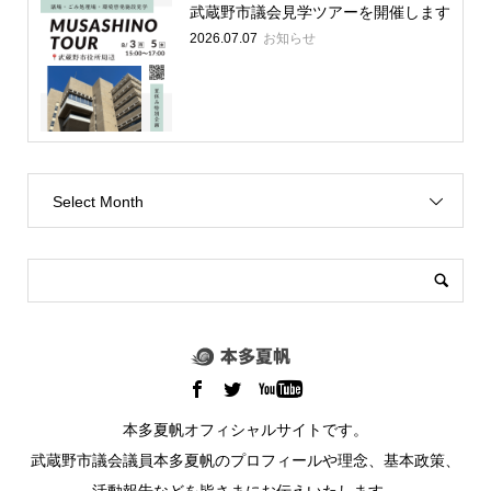
武蔵野市議会見学ツアーを開催します
2026.07.07
お知らせ
Select Month
本多夏帆オフィシャルサイトです。
武蔵野市議会議員本多夏帆のプロフィールや理念、基本政策、
活動報告などを皆さまにお伝えいたします。