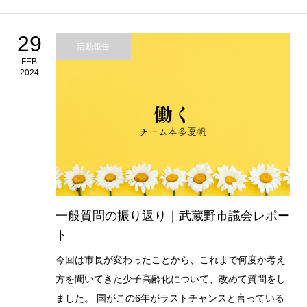
29
活動報告
FEB
2024
一般質問の振り返り｜武蔵野市議会レポー
ト
今回は市長が変わったことから、これまで何度か考え
方を聞いてきた少子高齢化について、改めて質問をし
ました。 国がこの6年がラストチャンスと言っている