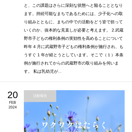
と、この課題はさらに深刻な状態へと陥ることとなり
ます。持続可能なまちであるためには、少子化への取
り組みとともに、まちの中での活動をどう皆で担って
いくのか、抜本的な見直しが必要と考えます。 2.武蔵
野市子どもの権利条例の実効性を高めることについて
昨年 4 月に武蔵野市子どもの権利条例が施行され、も
うすぐ 1 年が経とうとしています。そこで（１）本条
例が施行されてからの武蔵野市の取り組みを伺いま
す。 私は乳幼児が...
20
活動報告
FEB
2024