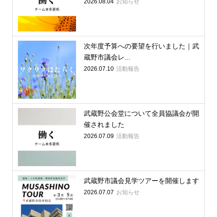
2026.08.04
お知らせ
次年度予算への要望を行いました｜武
蔵野市議会レ...
2026.07.10
活動報告
武蔵野公会堂について全員協議会が開
催されました
2026.07.09
活動報告
武蔵野市議会見学ツアーを開催します
2026.07.07
お知らせ