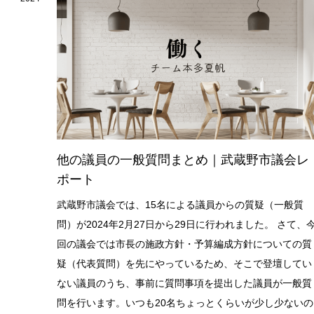
他の議員の一般質問まとめ｜武蔵野市議会レ
ポート
武蔵野市議会では、15名による議員からの質疑（一般質
問）が2024年2月27日から29日に行われました。 さて、
回の議会では市長の施政方針・予算編成方針についての質
疑（代表質問）を先にやっているため、そこで登壇してい
ない議員のうち、事前に質問事項を提出した議員が一般質
問を行います。いつも20名ちょっとくらいが少し少ないの