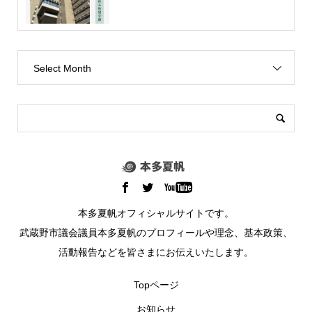
Select Month
本多夏帆オフィシャルサイトです。
武蔵野市議会議員本多夏帆のプロフィールや理念、基本政策、
活動報告などを皆さまにお伝えいたします。
Topページ
お知らせ