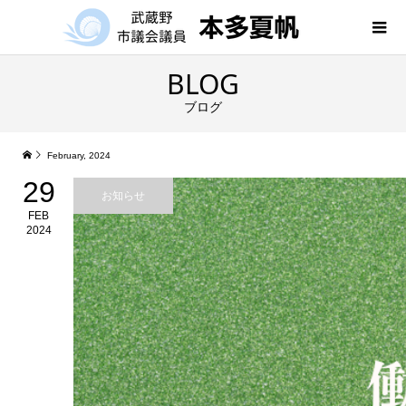
BLOG
ブログ
February, 2024
29
お知らせ
FEB
2024