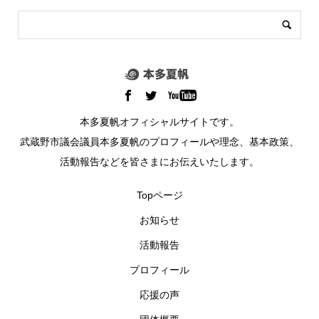
本多夏帆オフィシャルサイトです。
武蔵野市議会議員本多夏帆のプロフィールや理念、基本政策、
活動報告などを皆さまにお伝えいたします。
Topページ
お知らせ
活動報告
プロフィール
応援の声