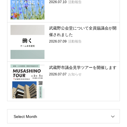
2026.07.10
活動報告
武蔵野公会堂について全員協議会が開
催されました
2026.07.09
活動報告
武蔵野市議会見学ツアーを開催します
2026.07.07
お知らせ
Select Month