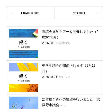
市議会見学ツアーを開催しました（2
026年8月）
2026.08.06
活動報告
中学生議会が開催されます（8月16
日）
2026.08.04
お知らせ
次年度予算への要望を行いました｜武
蔵野市議会レ...