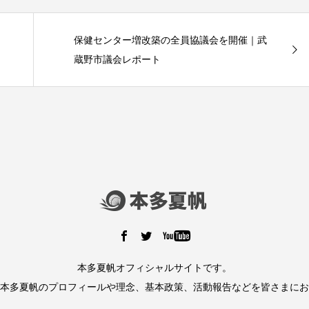
保健センター増改築の全員協議会を開催｜武
蔵野市議会レポート
本多夏帆オフィシャルサイトです。
本多夏帆のプロフィールや理念、基本政策、活動報告などを皆さまにお