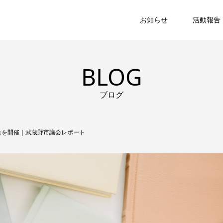
お知らせ
活動報告
BLOG
ブログ
会を開催｜武蔵野市議会レポート