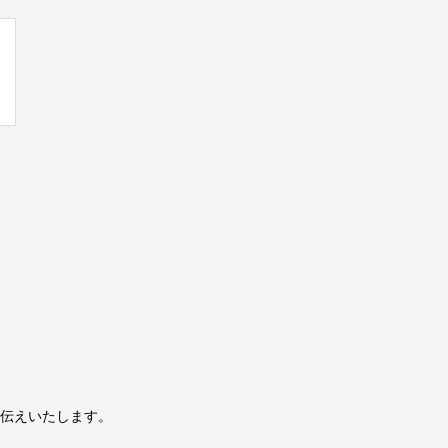
伝えいたします。