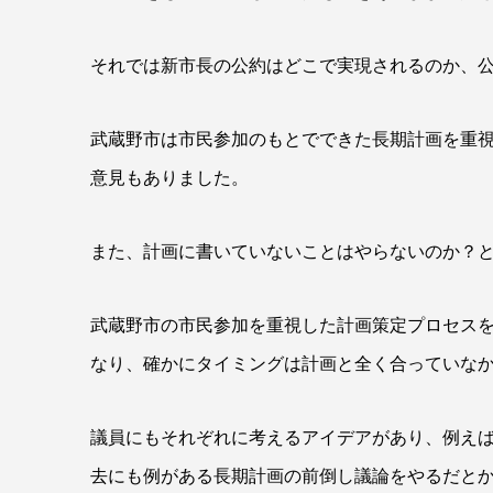
それでは新市長の公約はどこで実現されるのか、
武蔵野市は市民参加のもとでできた長期計画を重
意見もありました。
また、計画に書いていないことはやらないのか？
武蔵野市の市民参加を重視した計画策定プロセスを
なり、確かにタイミングは計画と全く合っていな
議員にもそれぞれに考えるアイデアがあり、例え
去にも例がある長期計画の前倒し議論をやるだとか