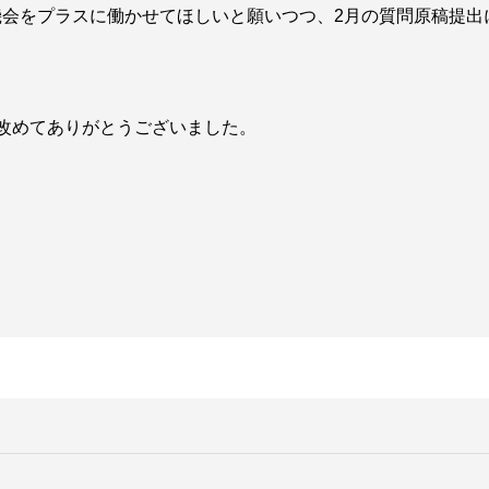
会をプラスに働かせてほしいと願いつつ、2月の質問原稿提出
改めてありがとうございました。