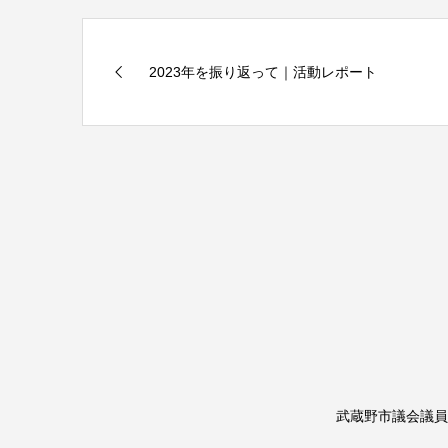
2023年を振り返って｜活動レポート
武蔵野市議会議員