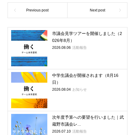
市議会見学ツアーを開催しました（2
026年8月）
2026.08.06
活動報告
中学生議会が開催されます（8月16
日）
2026.08.04
お知らせ
次年度予算への要望を行いました｜武
蔵野市議会レ...
2026.07.10
活動報告