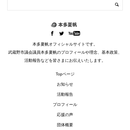
本多夏帆オフィシャルサイトです。
武蔵野市議会議員本多夏帆のプロフィールや理念、基本政策、
活動報告などを皆さまにお伝えいたします。
Topページ
お知らせ
活動報告
プロフィール
応援の声
団体概要