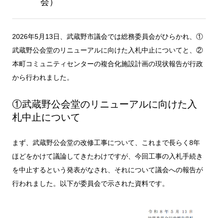
会）
2026年5月13日、武蔵野市議会では総務委員会がひらかれ、①
武蔵野公会堂のリニューアルに向けた入札中止についてと、②
本町コミュニティセンターの複合化施設計画の現状報告が行政
から行われました。
①武蔵野公会堂のリニューアルに向けた入
札中止について
まず、武蔵野公会堂の改修工事について、これまで長らく8年
ほどをかけて議論してきたわけですが、今回工事の入札手続き
を中止するという発表がなされ、それについて議会への報告が
行われました。以下が委員会で示された資料です。