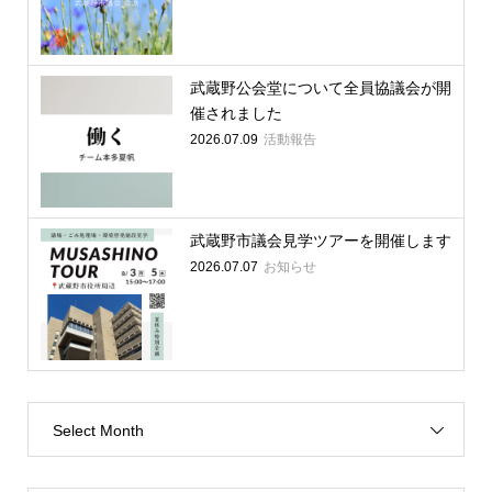
武蔵野公会堂について全員協議会が開
催されました
2026.07.09
活動報告
武蔵野市議会見学ツアーを開催します
2026.07.07
お知らせ
Select Month