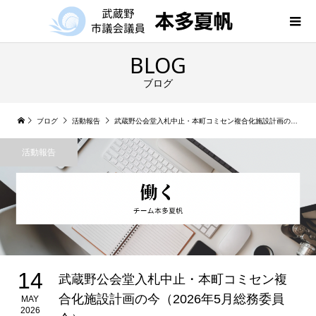
BLOG
ブログ
ブログ
活動報告
武蔵野公会堂入札中止・本町コミセン複合化施設計画の今（2026年5月総務委員会）
活動報告
14
武蔵野公会堂入札中止・本町コミセン複
合化施設計画の今（2026年5月総務委員
MAY
2026