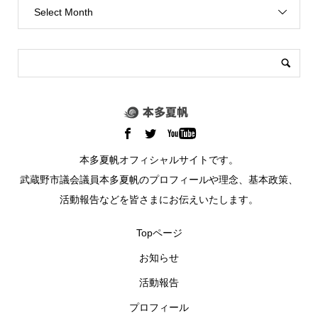
Select Month
本多夏帆オフィシャルサイトです。
武蔵野市議会議員本多夏帆のプロフィールや理念、基本政策、
活動報告などを皆さまにお伝えいたします。
Topページ
お知らせ
活動報告
プロフィール