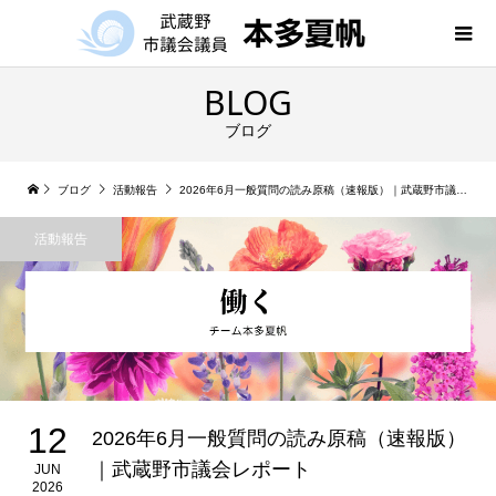
BLOG
ブログ
ブログ
活動報告
2026年6月一般質問の読み原稿（速報版）｜武蔵野市議会レポート
活動報告
12
2026年6月一般質問の読み原稿（速報版）
｜武蔵野市議会レポート
JUN
2026