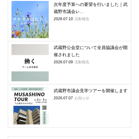
次年度予算への要望を行いました｜武
蔵野市議会レ...
2026.07.10
活動報告
武蔵野公会堂について全員協議会が開
催されました
2026.07.09
活動報告
武蔵野市議会見学ツアーを開催します
2026.07.07
お知らせ