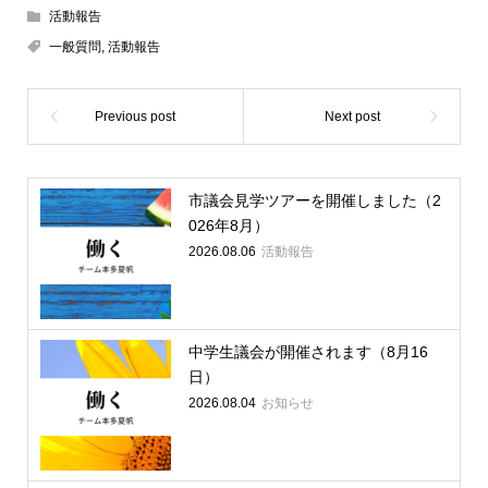
活動報告
一般質問
,
活動報告
市議会見学ツアーを開催しました（2
026年8月）
2026.08.06
活動報告
中学生議会が開催されます（8月16
日）
2026.08.04
お知らせ