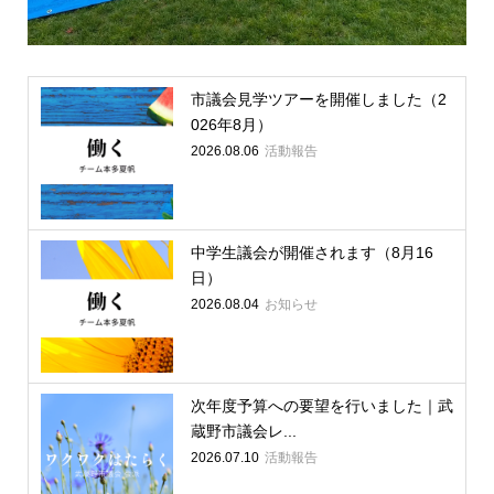
市議会見学ツアーを開催しました（2
026年8月）
2026.08.06
活動報告
中学生議会が開催されます（8月16
日）
2026.08.04
お知らせ
次年度予算への要望を行いました｜武
蔵野市議会レ...
2026.07.10
活動報告