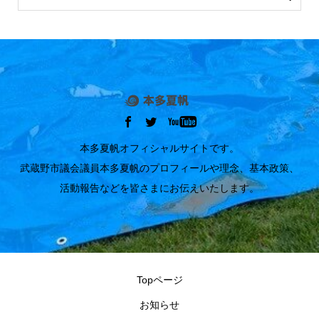
本多夏帆オフィシャルサイトです。
武蔵野市議会議員本多夏帆のプロフィールや理念、基本政策、
活動報告などを皆さまにお伝えいたします。
Topページ
お知らせ