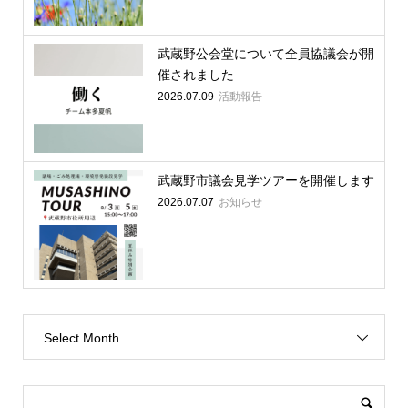
武蔵野公会堂について全員協議会が開
催されました
2026.07.09
活動報告
武蔵野市議会見学ツアーを開催します
2026.07.07
お知らせ
Select Month