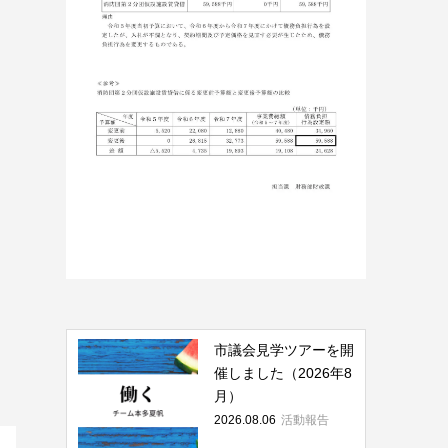
市議会見学ツアーを開
催しました（2026年8
月）
2026.08.06
活動報告