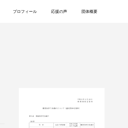
プロフィール
応援の声
団体概要