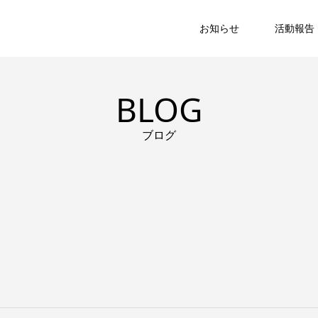
お知らせ
活動報告
BLOG
ブログ