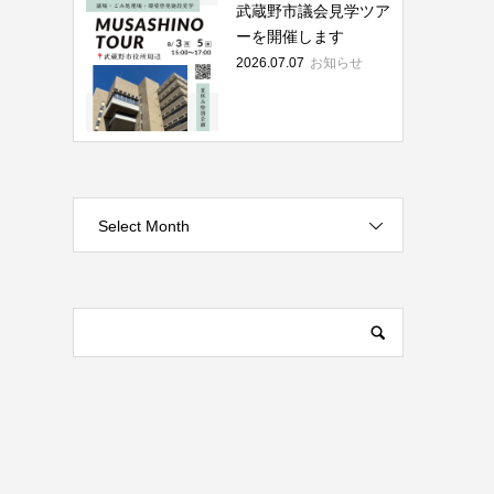
武蔵野市議会見学ツア
ーを開催します
2026.07.07
お知らせ
Select Month