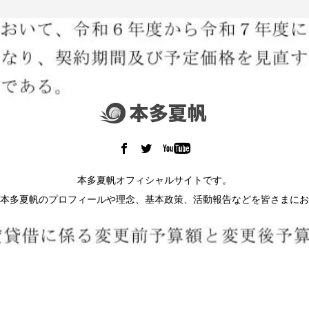
本多夏帆オフィシャルサイトです。
本多夏帆のプロフィールや理念、基本政策、活動報告などを皆さまにお