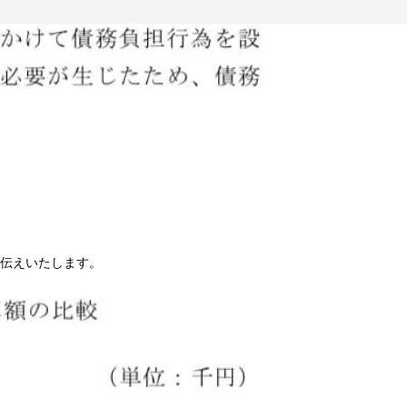
伝えいたします。