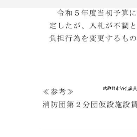
武蔵野市議会議員