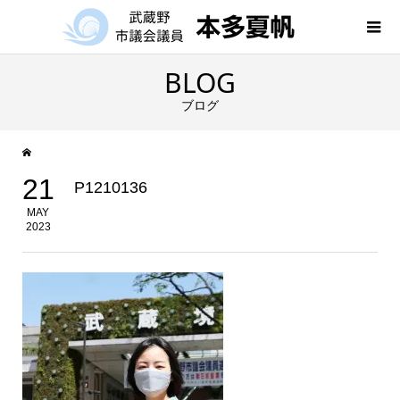
BLOG
ブログ
21
P1210136
MAY
2023