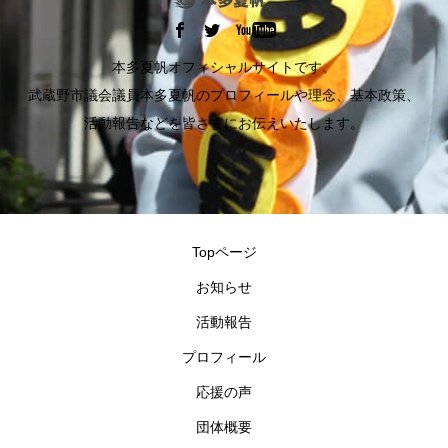
本多夏帆オフィシャルサイトです。
武蔵野市議会議員本多夏帆のプロフィールや理念、基本政策、
活動報告などを皆さまにお伝えいたします。
Topページ
お知らせ
活動報告
プロフィール
応援の声
団体概要