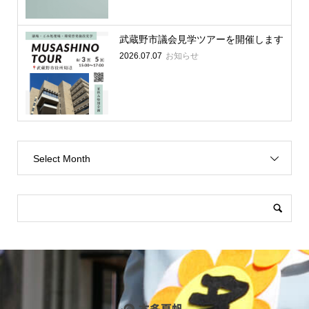
武蔵野市議会見学ツアーを開催します
2026.07.07
お知らせ
Select Month