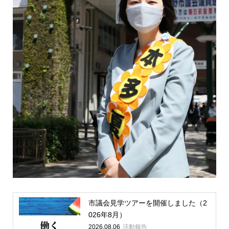
市議会見学ツアーを開催しました（2
026年8月）
2026.08.06
活動報告