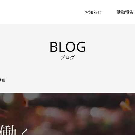
お知らせ
活動報告
BLOG
ブログ
動画