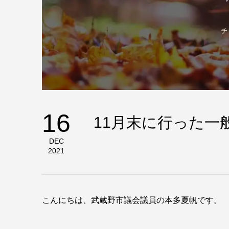
16
11月末に行った一
DEC
2021
こんにちは、武蔵野市議会議員の本多夏帆です。