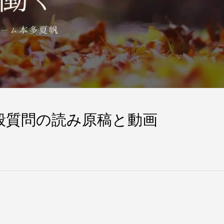
般質問の読み原稿と動画