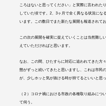
ころはないと思ってください」と実際に言われた
していた頃です。2、3ヶ月で全く異なる状況にな
います。この数日でまた新たな展開も報道されて
この次の展開を確実に捉えていくことは当然難し
えていただければと思います。
なお、この間、ひたすらに対応に追われてきた方
態がずっと続いてきたと思いますし、これは市民
が、少しホッと気が抜ける時が持てるといいと思
（２）コロナ禍における市政の各種取り組みにつ
て伺う。