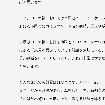
ばと思います。
（２）コロナ禍においては市民とのコミュニケー
おける市民とのコミュニケーション実績、工夫や
今度はコロナ禍における市民とのコミュニケーシ
にある「意見が異なっていても対話を大切にする
分が判断を行う」ということ、これは非常に大切
と思います。
どんな施策でも賛否は分かれます。100パーセン
ます。だから政治がある。裁判したって、裁判官
うのはそれぞれに根拠があり、異なる結論を導き