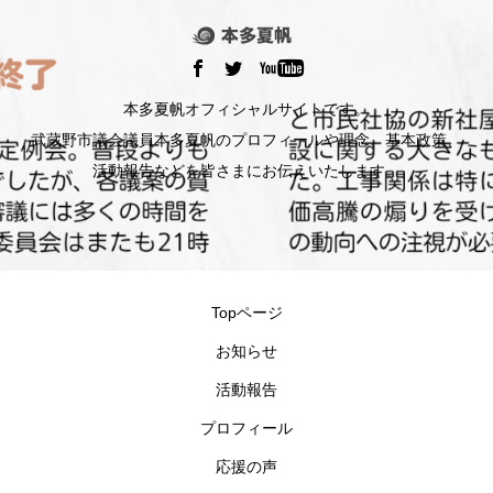
本多夏帆オフィシャルサイトです。
武蔵野市議会議員本多夏帆のプロフィールや理念、基本政策、
活動報告などを皆さまにお伝えいたします。
Topページ
お知らせ
活動報告
プロフィール
応援の声