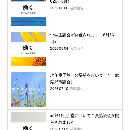
026年8月）
2026.08.06
活動報告
中学生議会が開催されます（8月16
日）
2026.08.04
お知らせ
次年度予算への要望を行いました｜武
蔵野市議会レ...
2026.07.10
活動報告
武蔵野公会堂について全員協議会が開
催されました
2026.07.09
活動報告