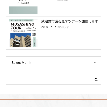
武蔵野市議会見学ツアーを開催します
2026.07.07
お知らせ
Select Month