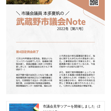
市議会見学ツアーを開催しました（2