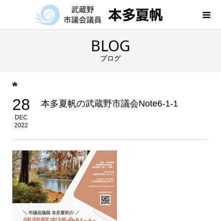
BLOG
ブログ
28
本多夏帆の武蔵野市議会Note6-1-1
DEC
2022