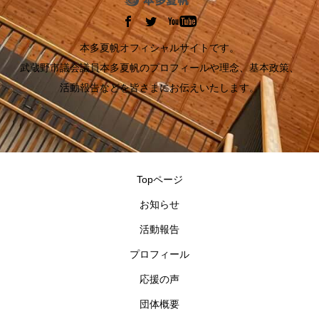
本多夏帆オフィシャルサイトです。
武蔵野市議会議員本多夏帆のプロフィールや理念、基本政策、
活動報告などを皆さまにお伝えいたします。
Topページ
お知らせ
活動報告
プロフィール
応援の声
団体概要