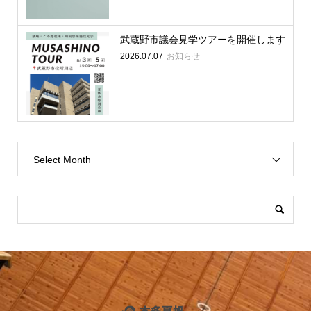
武蔵野市議会見学ツアーを開催します
2026.07.07
お知らせ
Select Month