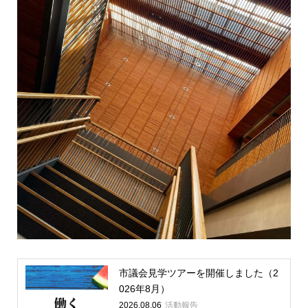
市議会見学ツアーを開催しました（2
026年8月）
2026.08.06
活動報告