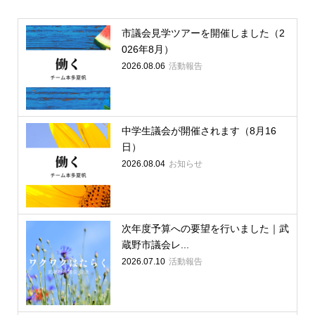
市議会見学ツアーを開催しました（2
026年8月）
2026.08.06
活動報告
中学生議会が開催されます（8月16
日）
2026.08.04
お知らせ
次年度予算への要望を行いました｜武
蔵野市議会レ...
2026.07.10
活動報告