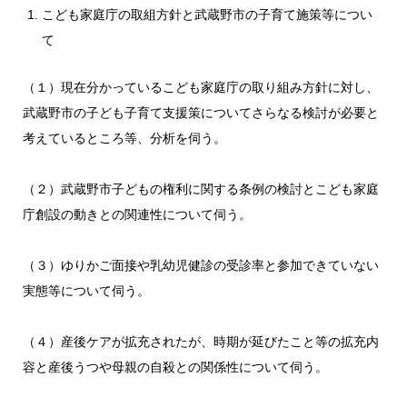
こども家庭庁の取組方針と武蔵野市の子育て施策等につい
て
（１）現在分かっているこども家庭庁の取り組み方針に対し、
武蔵野市の子ども子育て支援策についてさらなる検討が必要と
考えているところ等、分析を伺う。
（２）武蔵野市子どもの権利に関する条例の検討とこども家庭
庁創設の動きとの関連性について伺う。
（３）ゆりかご面接や乳幼児健診の受診率と参加できていない
実態等について伺う。
（４）産後ケアが拡充されたが、時期が延びたこと等の拡充内
容と産後うつや母親の自殺との関係性について伺う。