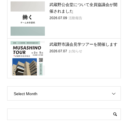
武蔵野公会堂について全員協議会が開
催されました
2026.07.09
活動報告
武蔵野市議会見学ツアーを開催します
2026.07.07
お知らせ
Select Month