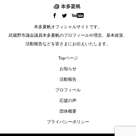
本多夏帆オフィシャルサイトです。
武蔵野市議会議員本多夏帆のプロフィールや理念、基本政策、
活動報告などを皆さまにお伝えいたします。
Topページ
お知らせ
活動報告
プロフィール
応援の声
団体概要
プライバシーポリシー