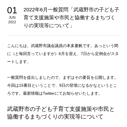
01
2022年6月一般質問「武蔵野市の子ども子
育て支援施策や市民と協働するまちづく
JUN
2022
りの実現等について」
こんにちは、武蔵野市議会議員の本多夏帆です。あっという間
に（と毎回言っていますが）6月を迎え、7日から定例会がスタ
ートします。
一般質問を提出しましたので、まずはその要旨を公開します。
今回は15番目ということで、9日の登壇になるかなというとこ
ろです。最新情報はTwitterにてお知らせいたします。
武蔵野市の子ども子育て支援施策や市民と
協働するまちづくりの実現等について