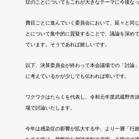
症のことについてもこれが大きなテーマに今後な
費目ごとに進んでいく委員会において、延々と同じ
とについて集中的に質疑することで、議論を深め
ています。そうであれば嬉しいです。
以下、決算委員会が終わって本会議場での「討論
に考えているかが少しでも伝われば幸いです。
ワクワクはたらくを代表し、令和元年度武蔵野市
場で討論いたします。
今年は感染症の影響が拡大する中、より一層「行