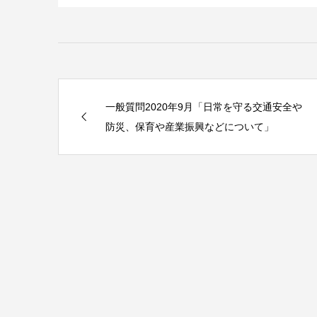
一般質問2020年9月「日常を守る交通安全や
防災、保育や産業振興などについて」