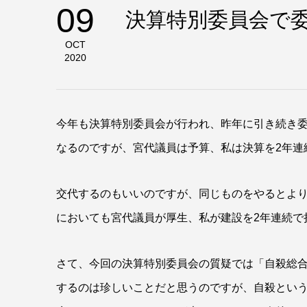
09
決算特別委員会で
OCT
2020
今年も決算特別委員会が行われ、昨年に引き続き
なるのですが、宮代議員は予算、私は決算を2年連
交代するのもいいのですが、同じものをやるとよ
においても宮代議員が厚生、私が建設を2年連続で
さて、今回の決算特別委員会の質疑では「自殺総
するのは珍しいことだと思うのですが、自殺とい