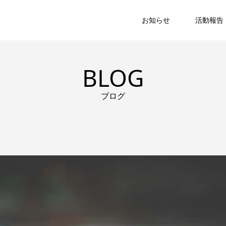
お知らせ
活動報告
BLOG
ブログ