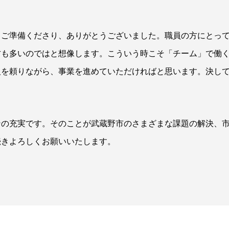
てご準備くださり、ありがとうございました。職員の方にとっ
方も多いのではと想像します。こういう時こそ「チーム」で働
を頼りながら、事業を進めていただければと思います。決して 
ンの充実です。そのことが武蔵野市のさまざまな課題の解決、
続きよろしくお願いいたします。