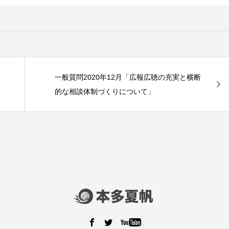
一般質問2020年12月「広報広聴の充実と横断
的な相談体制づくりについて」