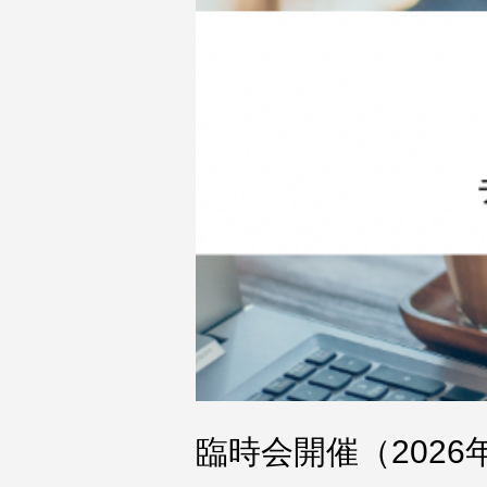
臨時会開催（202