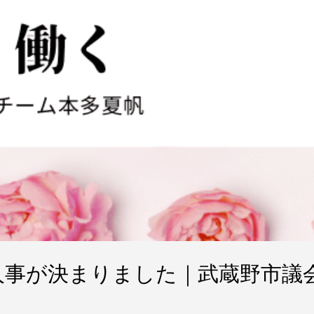
人事が決まりました｜武蔵野市議