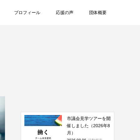
プロフィール
応援の声
団体概要
市議会見学ツアーを開
催しました（2026年8
月）