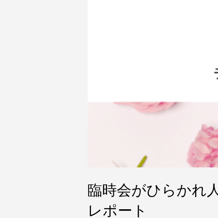
臨時会がひらかれ
レポート