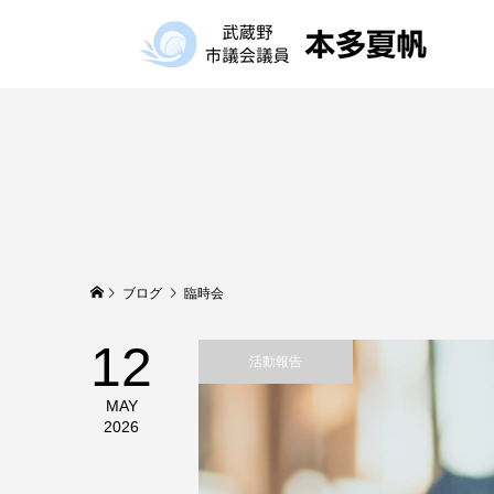
ブログ
臨時会
12
活動報告
MAY
2026