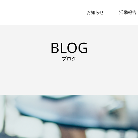
お知らせ
活動報告
BLOG
ブログ