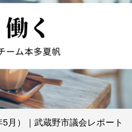
6年5月）｜武蔵野市議会レポート