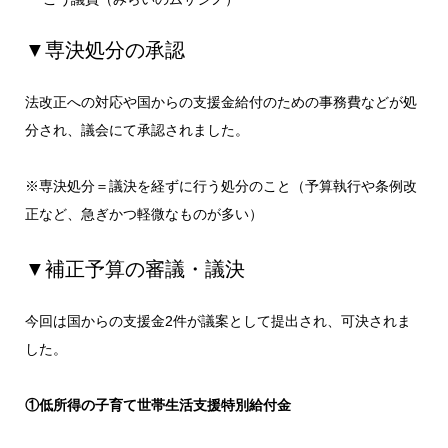
▼専決処分の承認
法改正への対応や国からの支援金給付のための事務費などが処
分され、議会にて承認されました。
※専決処分＝議決を経ずに行う処分のこと（予算執行や条例改
正など、急ぎかつ軽微なものが多い）
▼補正予算の審議・議決
今回は国からの支援金2件が議案として提出され、可決されま
した。
①低所得の子育て世帯生活支援特別給付金