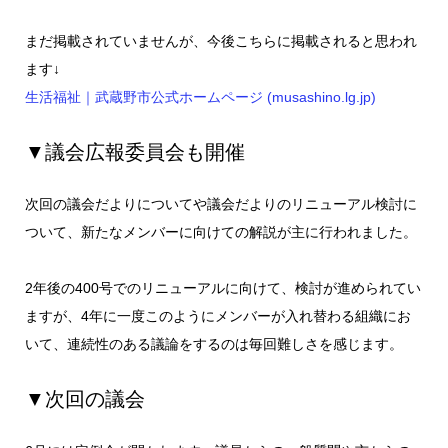
まだ掲載されていませんが、今後こちらに掲載されると思われ
ます↓
生活福祉｜武蔵野市公式ホームページ (musashino.lg.jp)
▼議会広報委員会も開催
次回の議会だよりについてや議会だよりのリニューアル検討に
ついて、新たなメンバーに向けての解説が主に行われました。
2年後の400号でのリニューアルに向けて、検討が進められてい
ますが、4年に一度このようにメンバーが入れ替わる組織にお
いて、連続性のある議論をするのは毎回難しさを感じます。
▼次回の議会