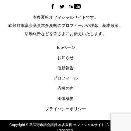
本多夏帆オフィシャルサイトです。
武蔵野市議会議員本多夏帆のプロフィールや理念、基本政策、
活動報告などを皆さまにお伝えいたします。
Topページ
お知らせ
活動報告
プロフィール
応援の声
団体概要
プライバシーポリシー
Copyright ©
武蔵野市議会議員 本多夏帆 オフィシャルサイト. All Rights
Reserved.