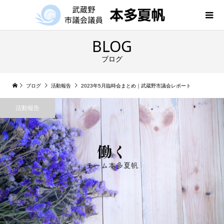
BLOG
ブログ
ブログ
活動報告
2023年5月臨時会まとめ｜武蔵野市議会レポート
活動報告