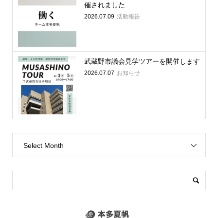
催されました
2026.07.09
活動報告
武蔵野市議会見学ツアーを開催します
2026.07.07
お知らせ
Select Month